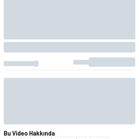
Bu Video Hakkında