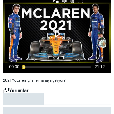
00:00
21:12
2021 McLaren için ne manaya geliyor?
Yorumlar