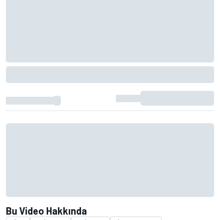
Bu Video Hakkında