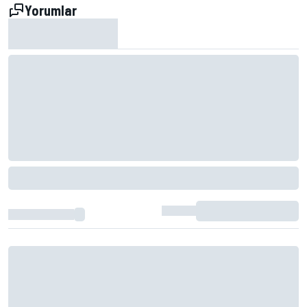
Yorumlar