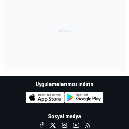
Uygulamalarımızı indirin
Sosyal medya