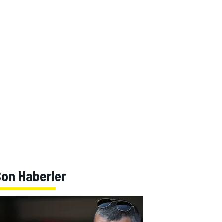
Son Haberler