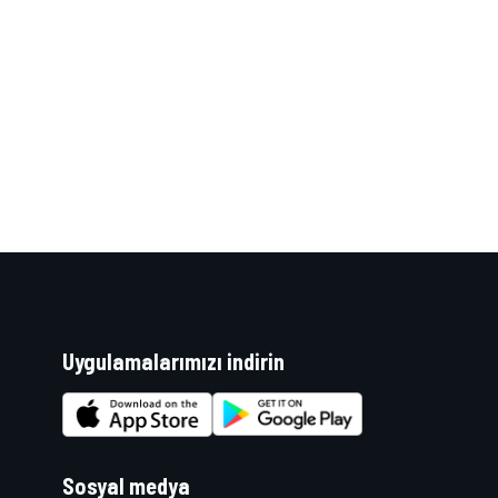
Uygulamalarımızı indirin
Sosyal medya