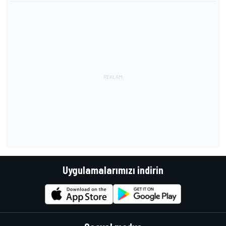
Uygulamalarımızı indirin