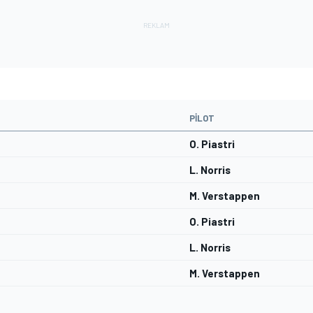
PILOT
O. Piastri
L. Norris
M. Verstappen
O. Piastri
L. Norris
M. Verstappen