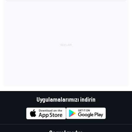
Uygulamalarımızı indirin