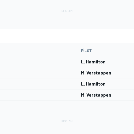
PILOT
L. Hamilton
M. Verstappen
L. Hamilton
M. Verstappen