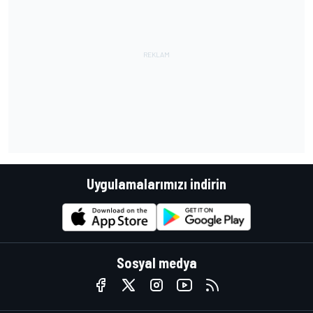
Uygulamalarımızı indirin
Sosyal medya