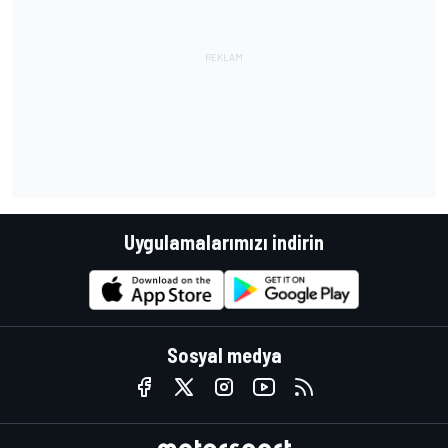
Uygulamalarımızı indirin
Sosyal medya