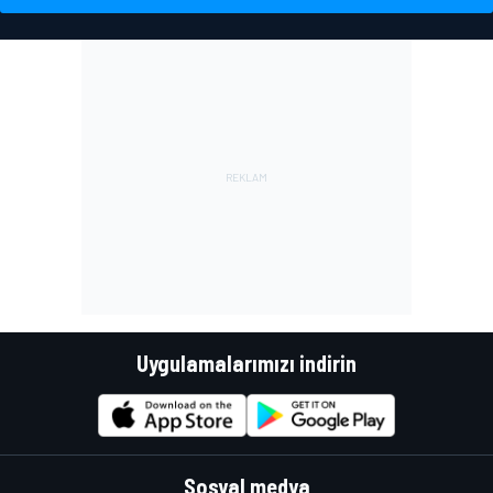
Uygulamalarımızı indirin
Sosyal medya