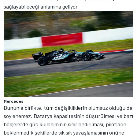
sağlayabileceği anlamına geliyor.
Mercedes
Bununla birlikte, tüm değişikliklerin olumsuz olduğu da
söylenemez. Batarya kapasitesinin düşürülmesi ve bazı
bölgelerde güç kullanımının sınırlandırılması, pilotların
beklenmedik şekillerde sık sık yavaşlamasının önüne