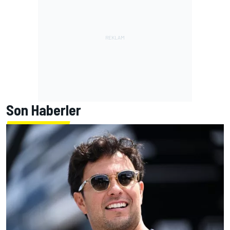
Son Haberler