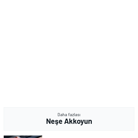
Daha fazlası
Neşe Akkoyun