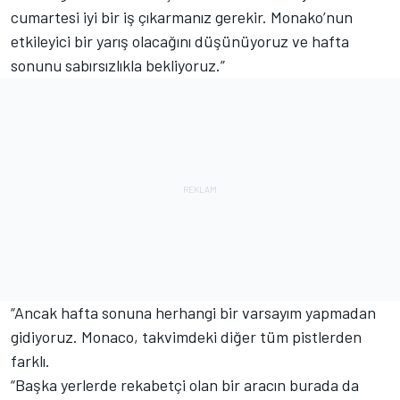
cumartesi iyi bir iş çıkarmanız gerekir. Monako’nun
etkileyici bir yarış olacağını düşünüyoruz ve hafta
sonunu sabırsızlıkla bekliyoruz.”
“Ancak hafta sonuna herhangi bir varsayım yapmadan
gidiyoruz. Monaco, takvimdeki diğer tüm pistlerden
farklı.
“Başka yerlerde rekabetçi olan bir aracın burada da