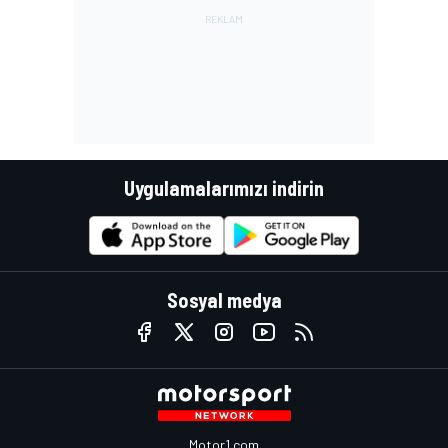
Uygulamalarımızı indirin
Sosyal medya
Motor1.com