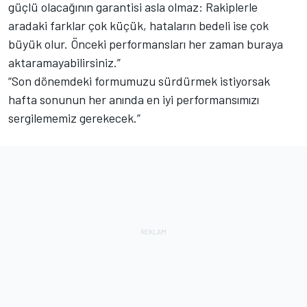
güçlü olacağının garantisi asla olmaz: Rakiplerle
aradaki farklar çok küçük, hataların bedeli ise çok
büyük olur. Önceki performansları her zaman buraya
aktaramayabilirsiniz.”
“Son dönemdeki formumuzu sürdürmek istiyorsak
hafta sonunun her anında en iyi performansımızı
sergilememiz gerekecek.”