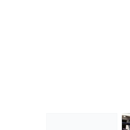
MOTOSİKLET