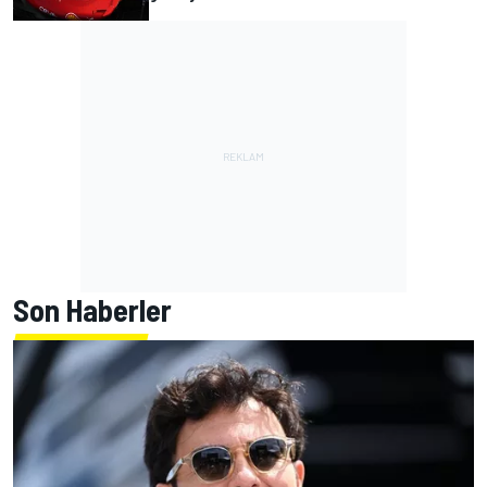
Son Haberler