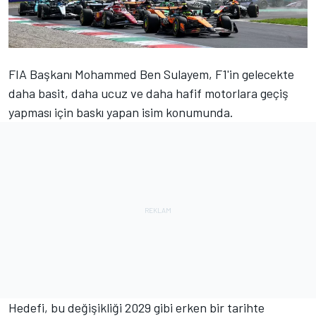
FIA Başkanı Mohammed Ben Sulayem, F1'in gelecekte
daha basit, daha ucuz ve daha hafif motorlara geçiş
yapması için baskı yapan isim konumunda.
Hedefi, bu değişikliği 2029 gibi erken bir tarihte