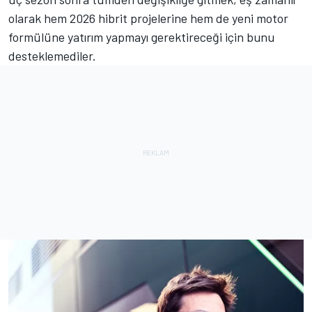
olarak hem 2026 hibrit projelerine hem de yeni motor
formülüne yatırım yapmayı gerektireceği için bunu
desteklemediler.