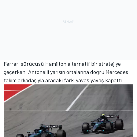
Ferrari sürücüsü Hamilton alternatif bir stratejiye
geçerken, Antonelli yarışın ortalarına doğru
Mercedes
takım arkadaşıyla aradaki farkı yavaş yavaş kapattı.