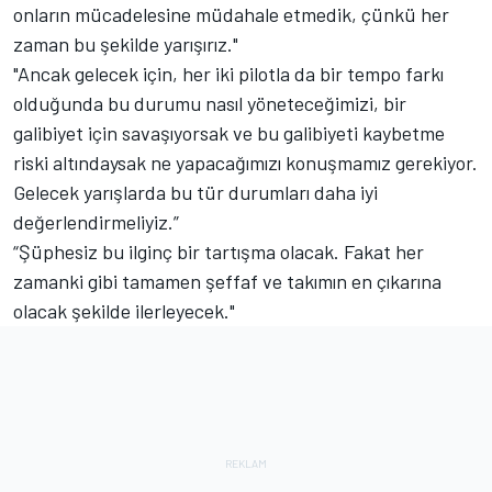
onların mücadelesine müdahale etmedik, çünkü her
zaman bu şekilde yarışırız."
"Ancak gelecek için, her iki pilotla da bir tempo farkı
olduğunda bu durumu nasıl yöneteceğimizi, bir
galibiyet için savaşıyorsak ve bu galibiyeti kaybetme
riski altındaysak ne yapacağımızı konuşmamız gerekiyor.
Gelecek yarışlarda bu tür durumları daha iyi
değerlendirmeliyiz.”
“Şüphesiz bu ilginç bir tartışma olacak. Fakat her
zamanki gibi tamamen şeffaf ve takımın en çıkarına
olacak şekilde ilerleyecek."