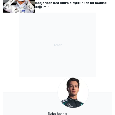
Hadjar'dan Red Bull'a eleştiri: "Ben bir makine
değilim!"
Daha fazlası