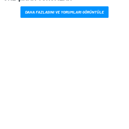
DAHA FAZLASINI VE YORUMLARI GÖRÜNTÜLE