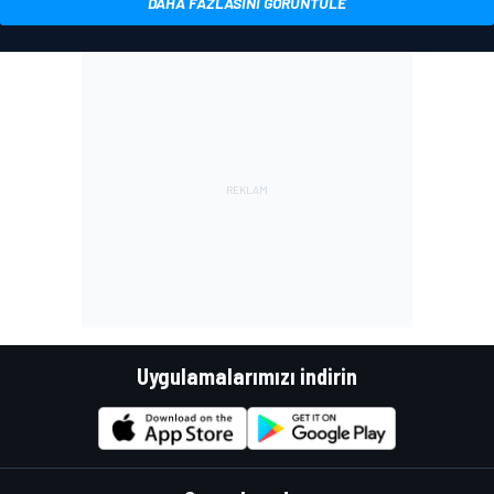
DAHA FAZLASINI GÖRÜNTÜLE
Uygulamalarımızı indirin