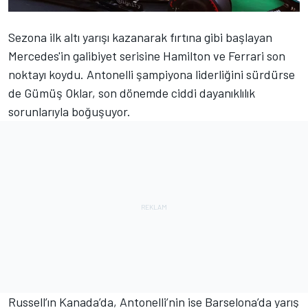
Sezona ilk altı yarışı kazanarak fırtına gibi başlayan
Mercedes'in galibiyet serisine Hamilton ve
Ferrari
son
noktayı koydu. Antonelli şampiyona liderliğini sürdürse
de Gümüş Oklar, son dönemde ciddi dayanıklılık
sorunlarıyla boğuşuyor.
Russell’ın Kanada’da, Antonelli’nin ise Barselona’da yarış