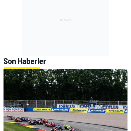
Son Haberler