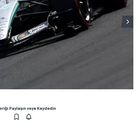
eriği Paylaşın veya Kaydedin