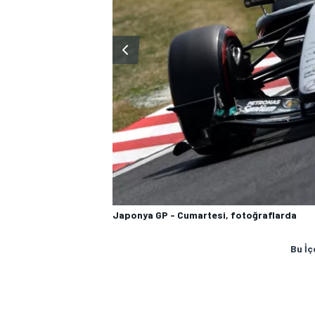
Japonya GP - Cumartesi, fotoğraflarda
Bu İç