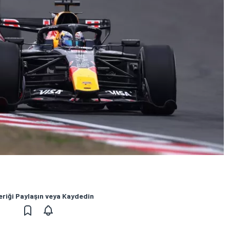
eriği Paylaşın veya Kaydedin