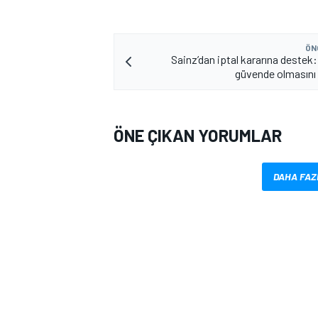
ÖN
Sainz’dan iptal kararına destek
güvende olmasını 
ÖNE ÇIKAN YORUMLAR
DAHA FAZ