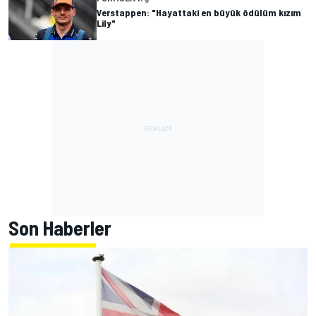
Verstappen: "Hayattaki en büyük ödülüm kızım
Lily"
Son Haberler