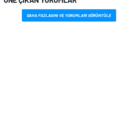
DAHA FAZLASINI VE YORUMLARI GÖRÜNTÜLE