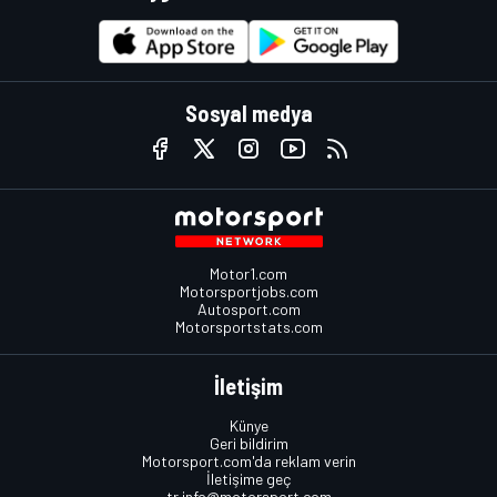
Sosyal medya
Motor1.com
Motorsportjobs.com
Autosport.com
Motorsportstats.com
İletişim
Künye
Geri bildirim
Motorsport.com'da reklam verin
İletişime geç
tr.info@motorsport.com