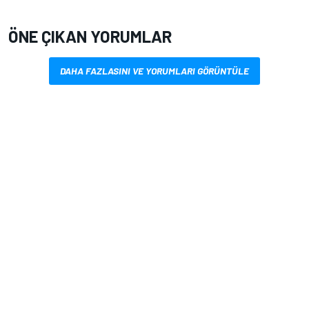
ÖNE ÇIKAN YORUMLAR
DAHA FAZLASINI VE YORUMLARI GÖRÜNTÜLE