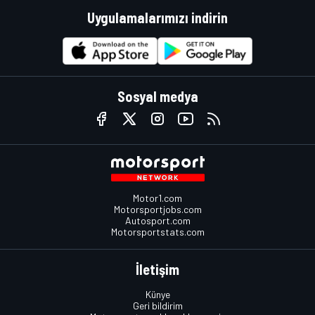
Uygulamalarımızı indirin
Sosyal medya
Motor1.com
Motorsportjobs.com
Autosport.com
Motorsportstats.com
İletişim
Künye
Geri bildirim