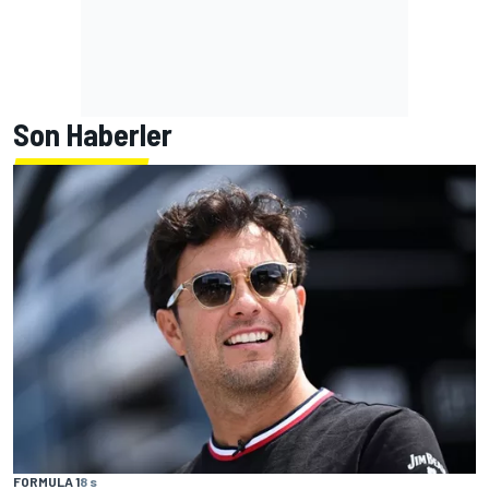
Son Haberler
FORMULA 1
8 s