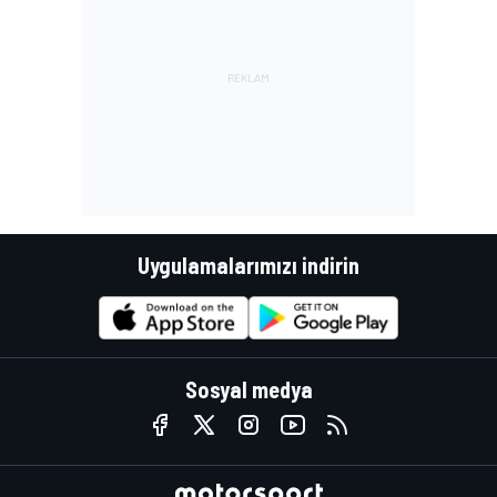
Uygulamalarımızı indirin
Sosyal medya