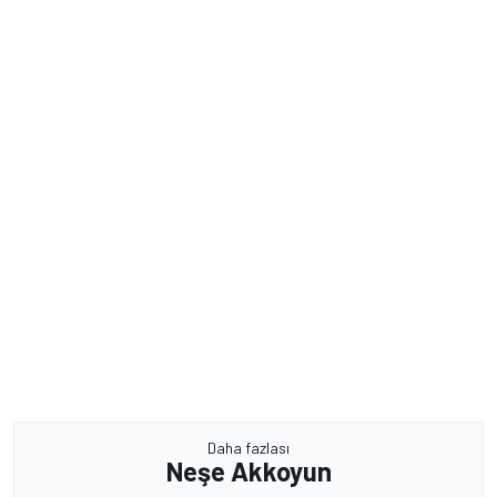
Daha fazlası
Neşe Akkoyun