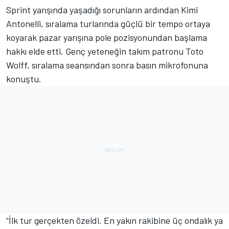
Sprint yarışında yaşadığı sorunların ardından Kimi
Antonelli, sıralama turlarında güçlü bir tempo ortaya
koyarak pazar yarışına pole pozisyonundan başlama
hakkı elde etti. Genç yeteneğin takım patronu Toto
Wolff, sıralama seansından sonra basın mikrofonuna
konuştu.
“İlk tur gerçekten özeldi. En yakın rakibine üç ondalık ya