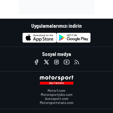
Uygulamalarımızı indirin
Sosyal medya
Motor1.com
Motorsportjobs.com
Autosport.com
Motorsportstats.com