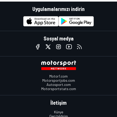
Uygulamalarımızı indirin
Sosyal medya
Motor1.com
Motorsportjobs.com
Autosport.com
Motorsportstats.com
İletişim
Künye
Geri bildirim