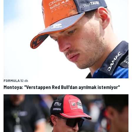
FORMULA 1
2 dk
Montoya: "Verstappen Red Bull'dan ayrılmak istemiyor"