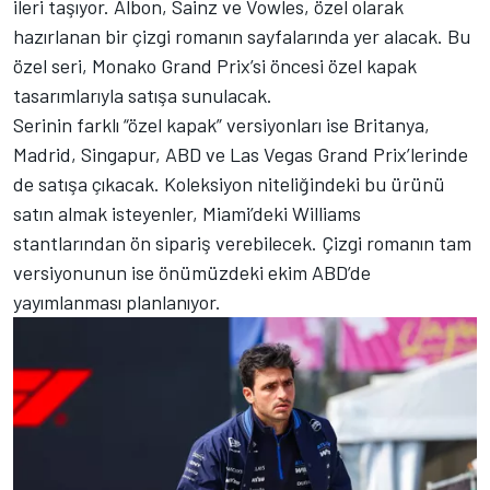
ileri taşıyor. Albon, Sainz ve Vowles, özel olarak
hazırlanan bir çizgi romanın sayfalarında yer alacak. Bu
özel seri, Monako Grand Prix’si öncesi özel kapak
tasarımlarıyla satışa sunulacak.
Serinin farklı “özel kapak” versiyonları ise Britanya,
Madrid, Singapur, ABD ve Las Vegas Grand Prix’lerinde
de satışa çıkacak. Koleksiyon niteliğindeki bu ürünü
satın almak isteyenler, Miami’deki Williams
stantlarından ön sipariş verebilecek. Çizgi romanın tam
versiyonunun ise önümüzdeki ekim ABD’de
yayımlanması planlanıyor.