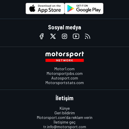
Sosyal medya
Motor1.com
Motorsportjobs.com
Autosport.com
Motorsportstats.com
İletişim
Künye
Geri bildirim
Motorsport.com'da reklam verin
İletişime geç
tr.info@motorsport.com