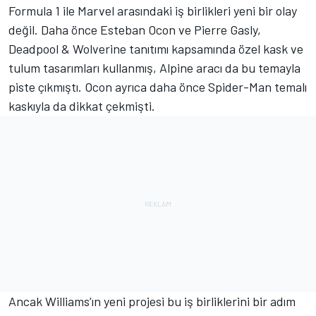
Formula 1 ile Marvel arasındaki iş birlikleri yeni bir olay
değil. Daha önce Esteban Ocon ve Pierre Gasly,
Deadpool & Wolverine tanıtımı kapsamında özel kask ve
tulum tasarımları kullanmış, Alpine aracı da bu temayla
piste çıkmıştı. Ocon ayrıca daha önce Spider-Man temalı
kaskıyla da dikkat çekmişti.
Ancak Williams’ın yeni projesi bu iş birliklerini bir adım