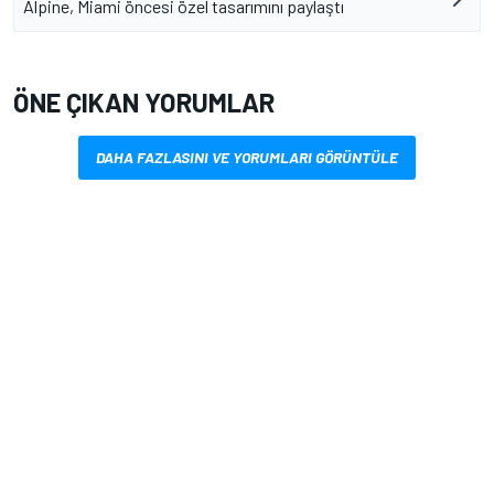
Alpine, Miami öncesi özel tasarımını paylaştı
ÖNE ÇIKAN YORUMLAR
DAHA FAZLASINI VE YORUMLARI GÖRÜNTÜLE