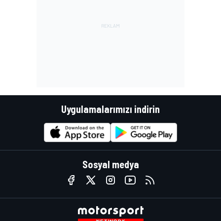
Uygulamalarımızı indirin
Sosyal medya