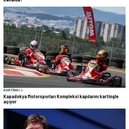
KARTING
9 s
Kapadokya Motorsporları Kompleksi kapılarını kartingle
açıyor