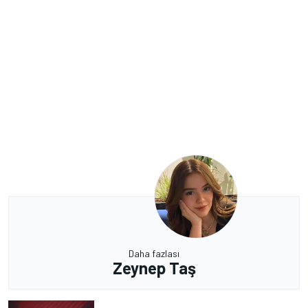
Daha fazlası
Zeynep Taş