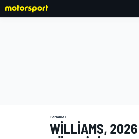
FORMULA 1
Formula 1
WILLIAMS, 2026