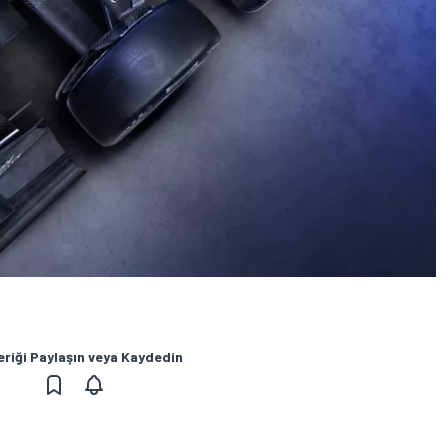
eriği Paylaşın veya Kaydedin