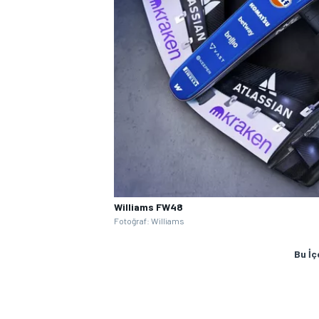
Williams FW48
Fotoğraf: Williams
Bu İç