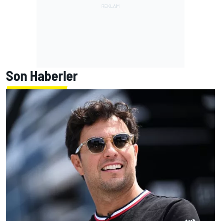
Son Haberler