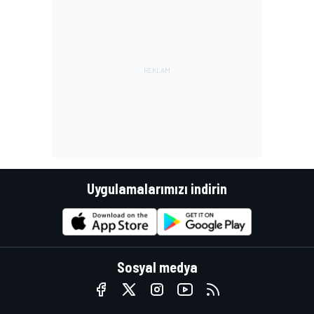
Uygulamalarımızı indirin
Sosyal medya