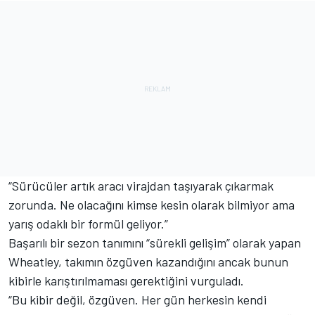
“Sürücüler artık aracı virajdan taşıyarak çıkarmak
zorunda. Ne olacağını kimse kesin olarak bilmiyor ama
yarış odaklı bir formül geliyor.”
Başarılı bir sezon tanımını “sürekli gelişim” olarak yapan
Wheatley, takımın özgüven kazandığını ancak bunun
kibirle karıştırılmaması gerektiğini vurguladı.
“Bu kibir değil, özgüven. Her gün herkesin kendi