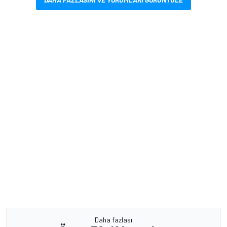
Daha fazlası