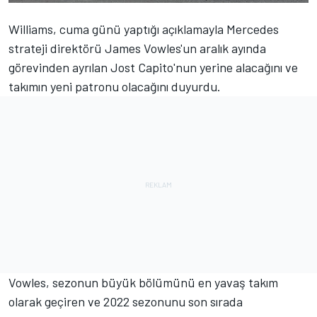
Williams, cuma günü yaptığı açıklamayla Mercedes
strateji direktörü James Vowles'un aralık ayında
görevinden ayrılan Jost Capito'nun yerine alacağını ve
takımın yeni patronu olacağını duyurdu.
Vowles, sezonun büyük bölümünü en yavaş takım
olarak geçiren ve 2022 sezonunu son sırada