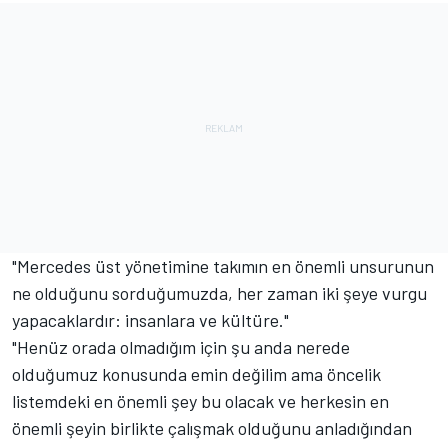
"Mercedes üst yönetimine takımın en önemli unsurunun
ne olduğunu sorduğumuzda, her zaman iki şeye vurgu
yapacaklardır: insanlara ve kültüre."
"Henüz orada olmadığım için şu anda nerede
olduğumuz konusunda emin değilim ama öncelik
listemdeki en önemli şey bu olacak ve herkesin en
önemli şeyin birlikte çalışmak olduğunu anladığından