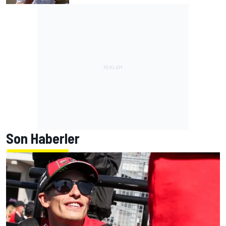
Son Haberler