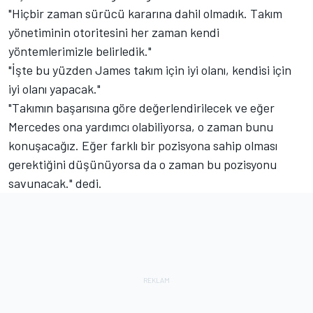
"Hiçbir zaman sürücü kararına dahil olmadık. Takım
yönetiminin otoritesini her zaman kendi
yöntemlerimizle belirledik."
"İşte bu yüzden James takım için iyi olanı, kendisi için
iyi olanı yapacak."
"Takımın başarısına göre değerlendirilecek ve eğer
Mercedes ona yardımcı olabiliyorsa, o zaman bunu
konuşacağız. Eğer farklı bir pozisyona sahip olması
gerektiğini düşünüyorsa da o zaman bu pozisyonu
savunacak." dedi.