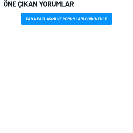
ÖNE ÇIKAN YORUMLAR
DAHA FAZLASINI VE YORUMLARI GÖRÜNTÜLE