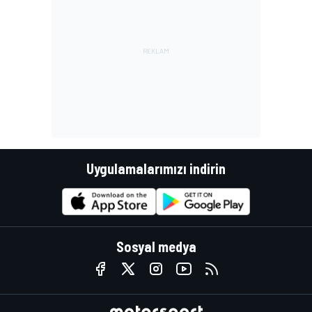
Uygulamalarımızı indirin
Sosyal medya