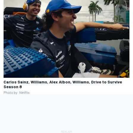
Carlos Sainz, Williams, Alex Albon, Williams, Drive to Survive
Season 8
Photo by: Netflix