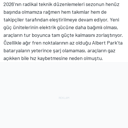
2026’nın radikal teknik düzenlemeleri sezonun henüz
başında olmamıza rağmen hem takımlar hem de
takipçiler tarafından eleştirilmeye devam ediyor. Yeni
güç ünitelerinin elektrik gücüne daha bağımlı olması,
araçların tur boyunca tam güçte kalmasını zorlaştırıyor.
Özellikle ağır fren noktalarının az olduğu Albert Park’ta
bataryaların yeterince şarj olamaması, araçların gaz
açıkken bile hız kaybetmesine neden olmuştu.