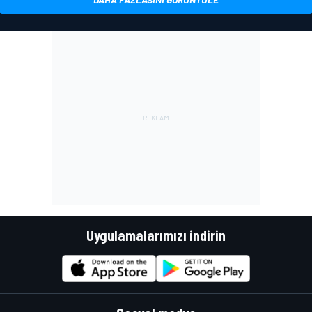
Uygulamalarımızı indirin