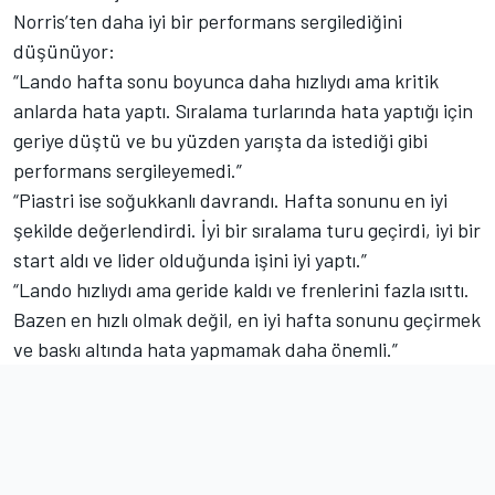
Norris’ten daha iyi bir performans sergilediğini
düşünüyor:
“Lando hafta sonu boyunca daha hızlıydı ama kritik
anlarda hata yaptı. Sıralama turlarında hata yaptığı için
geriye düştü ve bu yüzden yarışta da istediği gibi
performans sergileyemedi.”
“Piastri ise soğukkanlı davrandı. Hafta sonunu en iyi
şekilde değerlendirdi. İyi bir sıralama turu geçirdi, iyi bir
start aldı ve lider olduğunda işini iyi yaptı.”
“Lando hızlıydı ama geride kaldı ve frenlerini fazla ısıttı.
Bazen en hızlı olmak değil, en iyi hafta sonunu geçirmek
ve baskı altında hata yapmamak daha önemli.”