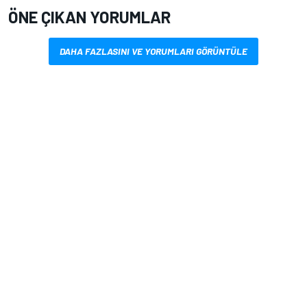
ÖNE ÇIKAN YORUMLAR
DAHA FAZLASINI VE YORUMLARI GÖRÜNTÜLE