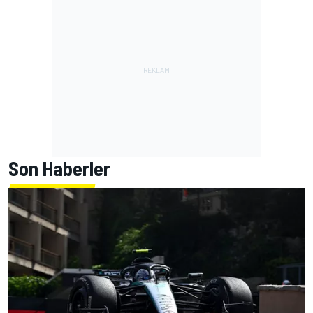
Son Haberler