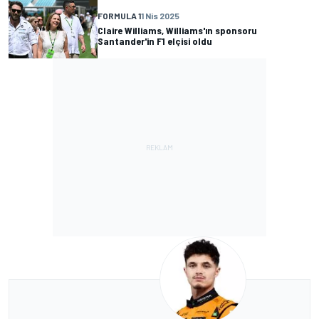
FORMULA 1
1 Nis 2025
Claire Williams, Williams'ın sponsoru
Santander'in F1 elçisi oldu