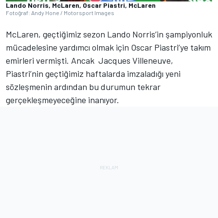
Lando Norris, McLaren, Oscar Piastri, McLaren
Fotoğraf: Andy Hone / Motorsport Images
McLaren, geçtiğimiz sezon Lando Norris’in şampiyonluk
mücadelesine yardımcı olmak için Oscar Piastri’ye takım
emirleri vermişti. Ancak Jacques Villeneuve,
Piastri’nin geçtiğimiz haftalarda imzaladığı yeni
sözleşmenin ardından bu durumun tekrar
gerçekleşmeyeceğine inanıyor.