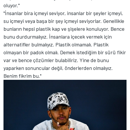
oluyor."
"İnsanlar bira içmeyi seviyor, insanlar bir şeyler içmeyi,
su içmeyi veya başa bir şey içmeyi seviyorlar. Genellikle
bunların hepsi plastik kap ve şişelere konuluyor. Bence
bunu durdurmalıyız. İnsanlara içecek vermek için
alternatifler bulmalıyız. Plastik olmamalı. Plastik
olmayan bir padok olmalı. Demek istediğim bir sürü fikir
var ve bence çözümler bulabiliriz. Yine de bunu
yaparken sonuncular değil, önderlerden olmalıyız.
Benim fikrim bu."