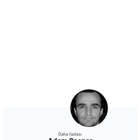
Daha fazlası