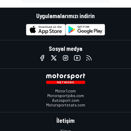
Uygulamalarımızı indirin
Sosyal medya
Motor1.com
Motorsportjobs.com
Autosport.com
Motorsportstats.com
İletişim
Künye