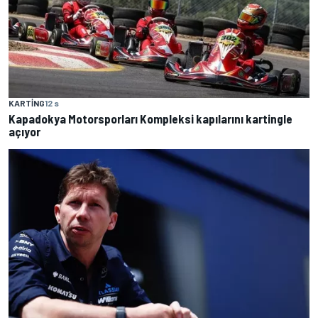
KARTING
12 s
Kapadokya Motorsporları Kompleksi kapılarını kartingle
açıyor