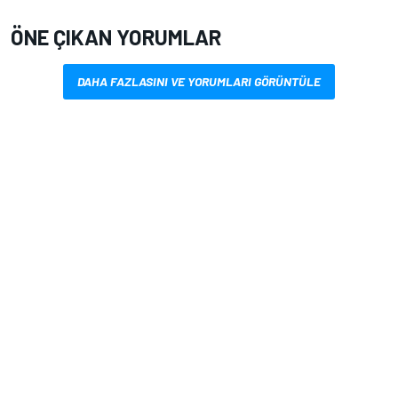
ÖNE ÇIKAN YORUMLAR
DAHA FAZLASINI VE YORUMLARI GÖRÜNTÜLE