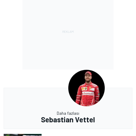
Daha fazlası
Sebastian Vettel