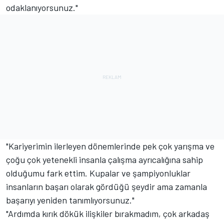
odaklanıyorsunuz."
"Kariyerimin ilerleyen dönemlerinde pek çok yarışma ve
çoğu çok yetenekli insanla çalışma ayrıcalığına sahip
olduğumu fark ettim. Kupalar ve şampiyonluklar
insanların başarı olarak gördüğü şeydir ama zamanla
başarıyı yeniden tanımlıyorsunuz."
"Ardımda kırık dökük ilişkiler bırakmadım, çok arkadaş