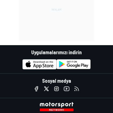
Uygulamalarımızı indirin
Sosyal medya