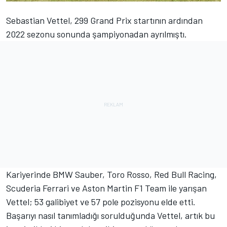
Sebastian Vettel, 299 Grand Prix startının ardından
2022 sezonu sonunda şampiyonadan ayrılmıştı.
Kariyerinde BMW Sauber, Toro Rosso,
Red Bull Racing
,
Scuderia
Ferrari
ve Aston Martin F1 Team ile yarışan
Vettel; 53 galibiyet ve 57 pole pozisyonu elde etti.
Başarıyı nasıl tanımladığı sorulduğunda Vettel, artık bu