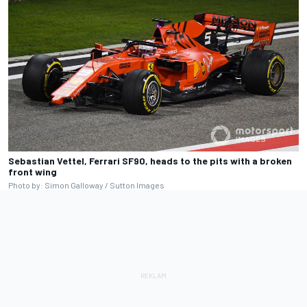
Sebastian Vettel, Ferrari SF90, heads to the pits with a broken
front wing
Photo by: Simon Galloway / Sutton Images