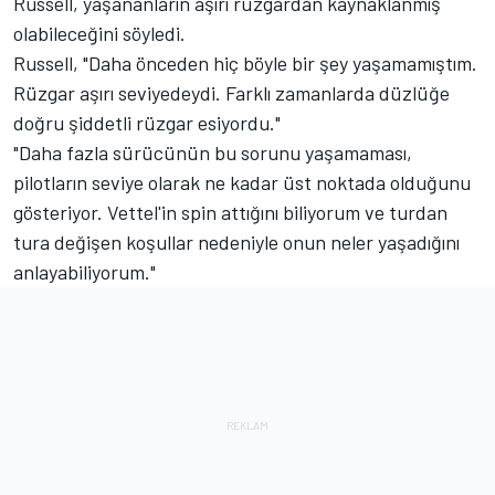
Russell, yaşananların aşırı rüzgardan kaynaklanmış
olabileceğini söyledi.
Russell, "Daha önceden hiç böyle bir şey yaşamamıştım.
Rüzgar aşırı seviyedeydi. Farklı zamanlarda düzlüğe
doğru şiddetli rüzgar esiyordu."
"Daha fazla sürücünün bu sorunu yaşamaması,
pilotların seviye olarak ne kadar üst noktada olduğunu
gösteriyor. Vettel'in spin attığını biliyorum ve turdan
tura değişen koşullar nedeniyle onun neler yaşadığını
anlayabiliyorum."