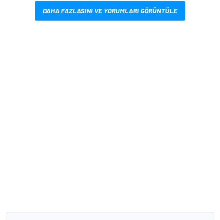
DAHA FAZLASINI VE YORUMLARI GÖRÜNTÜLE