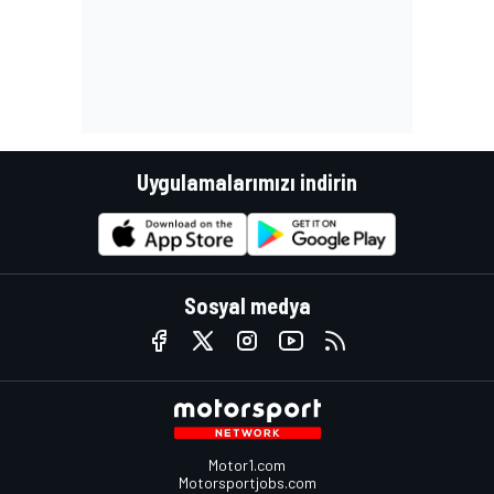
Uygulamalarımızı indirin
Sosyal medya
Motor1.com
Motorsportjobs.com