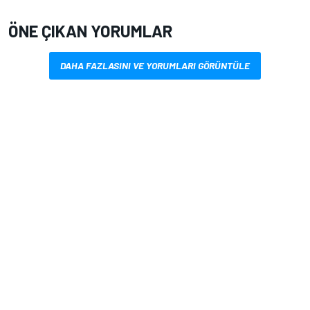
ÖNE ÇIKAN YORUMLAR
DAHA FAZLASINI VE YORUMLARI GÖRÜNTÜLE