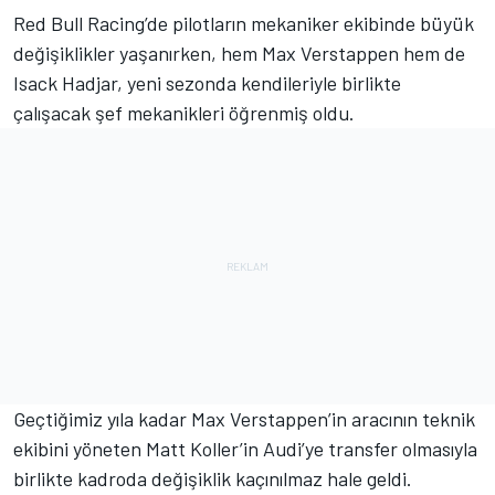
Red Bull Racing’de pilotların mekaniker ekibinde büyük
değişiklikler yaşanırken, hem Max Verstappen hem de
Isack Hadjar, yeni sezonda kendileriyle birlikte
çalışacak şef mekanikleri öğrenmiş oldu.
Geçtiğimiz yıla kadar Max Verstappen’in aracının teknik
ekibini yöneten Matt Koller’in Audi’ye transfer olmasıyla
birlikte kadroda değişiklik kaçınılmaz hale geldi.