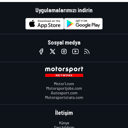
Uygulamalarımızı indirin
Sosyal medya
Motor1.com
Motorsportjobs.com
Autosport.com
Motorsportstats.com
İletişim
Künye
Geri bildirim