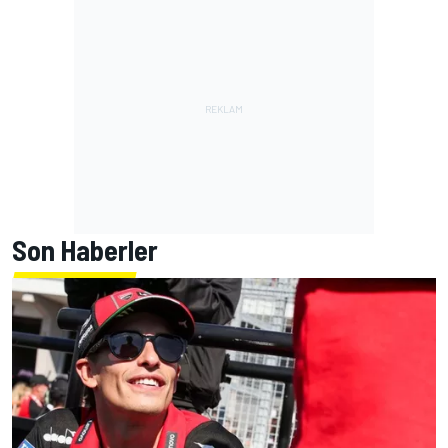
Son Haberler