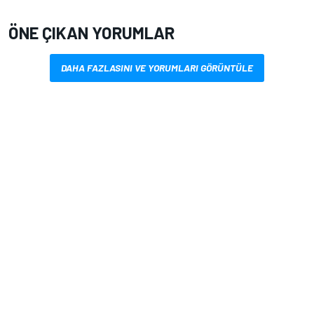
ÖNE ÇIKAN YORUMLAR
DAHA FAZLASINI VE YORUMLARI GÖRÜNTÜLE