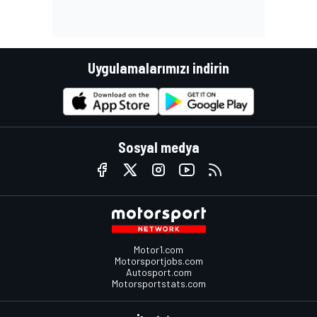
Uygulamalarımızı indirin
Sosyal medya
Motor1.com
Motorsportjobs.com
Autosport.com
Motorsportstats.com