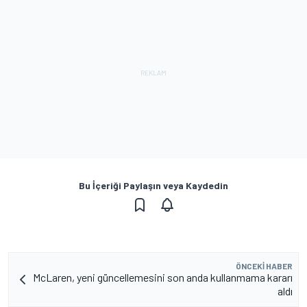
Bu İçeriği Paylaşın veya Kaydedin
ÖNCEKI HABER
McLaren, yeni güncellemesini son anda kullanmama kararı
aldı