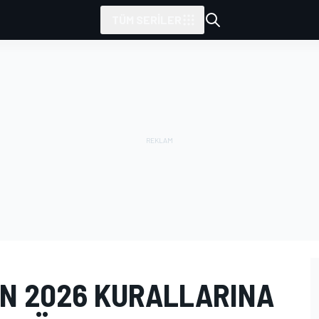
TÜM SERILER
N 2026 KURALLARINA