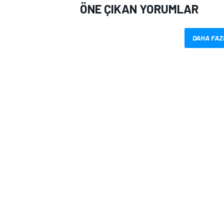
ÖNE ÇIKAN YORUMLAR
DAHA FAZ
MOTOSİKLET