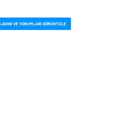
LASINI VE YORUMLARI GÖRÜNTÜLE