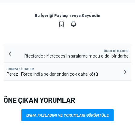
Bu İçeriği Paylaşın veya Kaydedin
ÖNCEKI HABER
Ricciardo: Mercedes'in sıralama modu ciddi bir darbe
SONRAKI HABER
Perez: Force India beklenenden çok daha kötü
ÖNE ÇIKAN YORUMLAR
DAHA FAZLASINI VE YORUMLARI GÖRÜNTÜLE