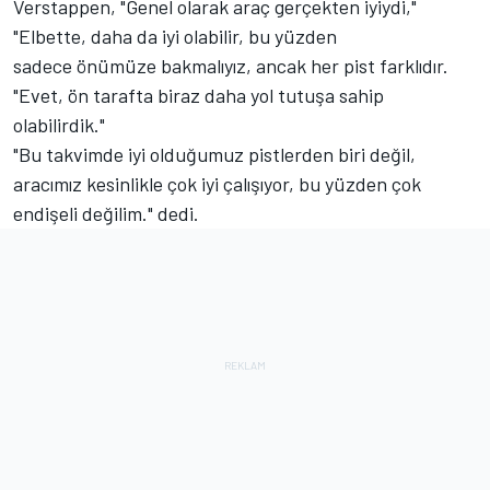
Verstappen, "Genel olarak araç gerçekten iyiydi,"
"Elbette, daha da iyi olabilir, bu yüzden
sadece önümüze bakmalıyız, ancak her pist farklıdır.
"Evet, ön tarafta biraz daha yol tutuşa sahip
olabilirdik."
"Bu takvimde iyi olduğumuz pistlerden biri değil,
aracımız kesinlikle çok iyi çalışıyor, bu yüzden çok
endişeli değilim." dedi.