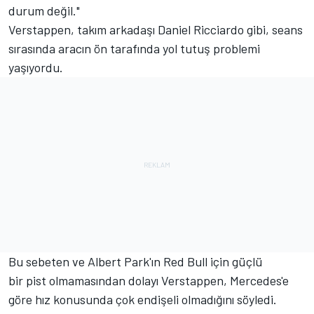
durum değil."
Verstappen, takım arkadaşı Daniel Ricciardo gibi, seans
sırasında aracın ön tarafında yol tutuş problemi
yaşıyordu.
Bu sebeten ve Albert Park'ın Red Bull için güçlü
bir pist olmamasından dolayı Verstappen, Mercedes'e
göre hız konusunda çok endişeli olmadığını söyledi.