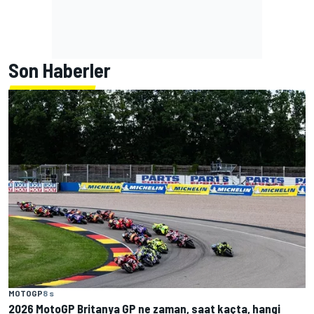
Son Haberler
MOTOGP
8 s
2026 MotoGP Britanya GP ne zaman, saat kaçta, hangi