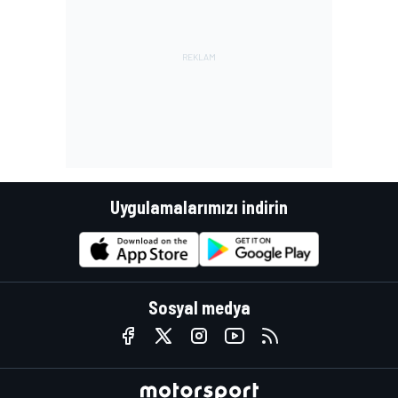
Uygulamalarımızı indirin
Sosyal medya