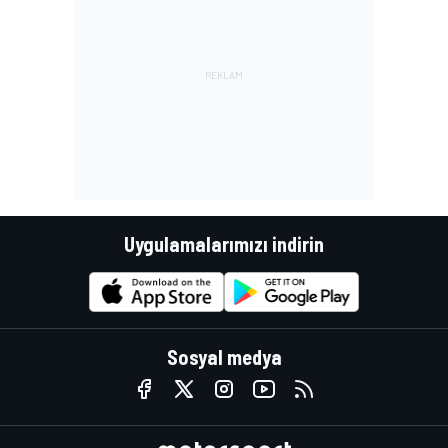
Uygulamalarımızı indirin
Sosyal medya