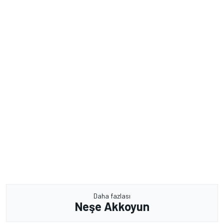
Daha fazlası
Neşe Akkoyun