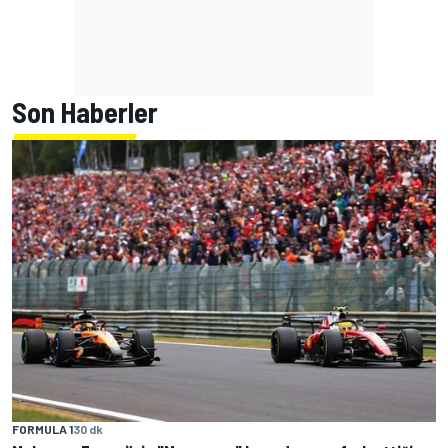
Son Haberler
FORMULA 1
30 dk