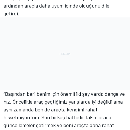
ardından araçla daha uyum içinde olduğunu dile
getirdi.
“Başından beri benim için önemli iki şey vardı; denge ve
hız. Öncelikle araç geçtiğimiz yarışlarda iyi değildi ama
aynı zamanda ben de araçta kendimi rahat
hissetmiyordum. Son birkaç haftadır takım araca
güncellemeler getirmek ve beni araçta daha rahat