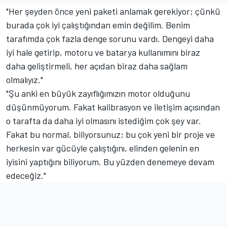
"Her şeyden önce yeni paketi anlamak gerekiyor; çünkü
burada çok iyi çalıştığından emin değilim. Benim
tarafımda çok fazla denge sorunu vardı. Dengeyi daha
iyi hale getirip, motoru ve batarya kullanımını biraz
daha geliştirmeli, her açıdan biraz daha sağlam
olmalıyız."
"Şu anki en büyük zayıflığımızın motor olduğunu
düşünmüyorum. Fakat kalibrasyon ve iletişim açısından
o tarafta da daha iyi olmasını istediğim çok şey var.
Fakat bu normal, biliyorsunuz; bu çok yeni bir proje ve
herkesin var gücüyle çalıştığını, elinden gelenin en
iyisini yaptığını biliyorum. Bu yüzden denemeye devam
edeceğiz."