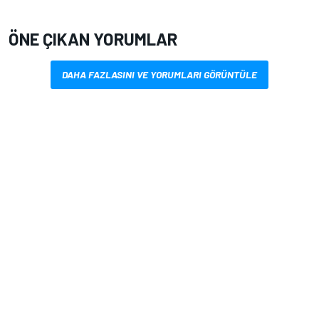
ÖNE ÇIKAN YORUMLAR
DAHA FAZLASINI VE YORUMLARI GÖRÜNTÜLE