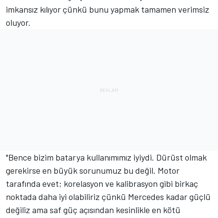
imkansız kılıyor çünkü bunu yapmak tamamen verimsiz
oluyor.
"Bence bizim batarya kullanımımız iyiydi. Dürüst olmak
gerekirse en büyük sorunumuz bu değil. Motor
tarafında evet; korelasyon ve kalibrasyon gibi birkaç
noktada daha iyi olabiliriz çünkü Mercedes kadar güçlü
değiliz ama saf güç açısından kesinlikle en kötü