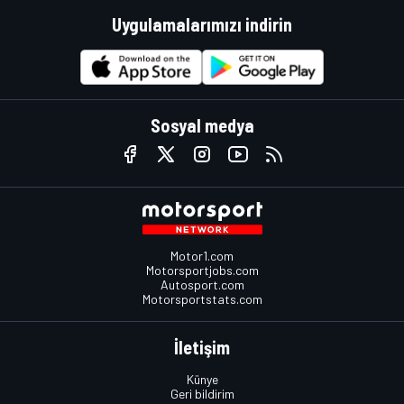
Uygulamalarımızı indirin
Sosyal medya
Motor1.com
Motorsportjobs.com
Autosport.com
Motorsportstats.com
İletişim
Künye
Geri bildirim