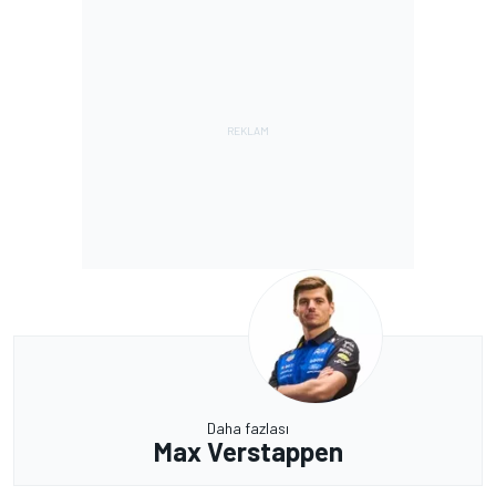
Daha fazlası
Max Verstappen