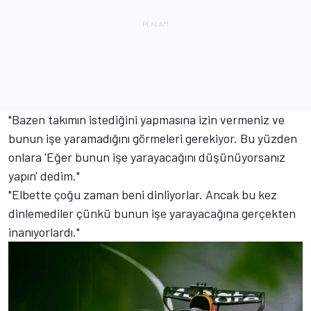
"Bazen takımın istediğini yapmasına izin vermeniz ve
bunun işe yaramadığını görmeleri gerekiyor. Bu yüzden
onlara 'Eğer bunun işe yarayacağını düşünüyorsanız
yapın' dedim."
"Elbette çoğu zaman beni dinliyorlar. Ancak bu kez
dinlemediler çünkü bunun işe yarayacağına gerçekten
inanıyorlardı."