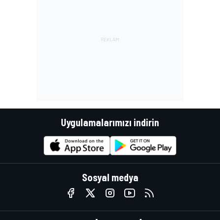
Uygulamalarımızı indirin
Sosyal medya