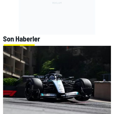
Son Haberler