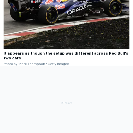
It appears as though the setup was different across Red Bull's
two cars
Photo by: Mark Thompson / Getty Images