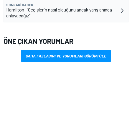
SONRAKI HABER
Hamilton: “Geçişlerin nasıl olduğunu ancak yarış anında
anlayacağız”
ÖNE ÇIKAN YORUMLAR
DAHA FAZLASINI VE YORUMLARI GÖRÜNTÜLE