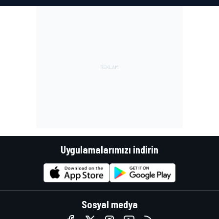
Uygulamalarımızı indirin
Sosyal medya