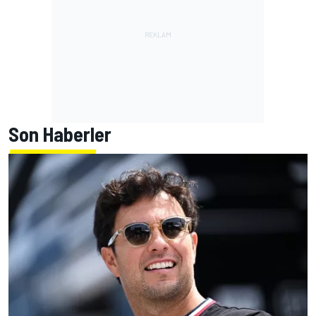
Son Haberler