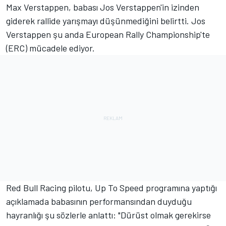
Max Verstappen, babası
Jos Verstappen'
in izinden
giderek rallide yarışmayı düşünmediğini belirtti. Jos
Verstappen şu anda European Rally Championship'te
(ERC) mücadele ediyor.
Red Bull Racing
pilotu, Up To Speed programına yaptığı
açıklamada babasının performansından duyduğu
hayranlığı şu sözlerle anlattı: "Dürüst olmak gerekirse