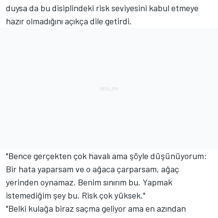
duysa da bu disiplindeki risk seviyesini kabul etmeye
hazır olmadığını açıkça dile getirdi.
"Bence gerçekten çok havalı ama şöyle düşünüyorum:
Bir hata yaparsam ve o ağaca çarparsam, ağaç
yerinden oynamaz. Benim sınırım bu. Yapmak
istemediğim şey bu. Risk çok yüksek."
"Belki kulağa biraz saçma geliyor ama en azından