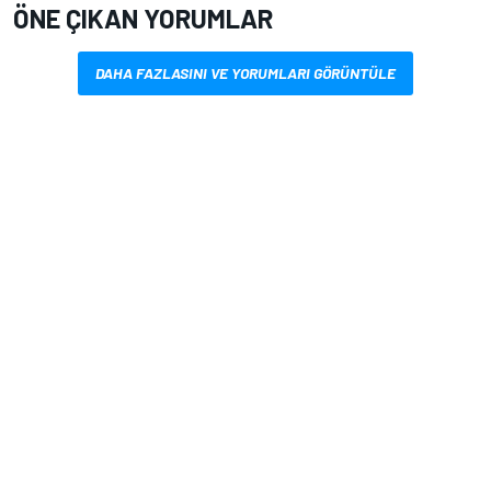
ÖNE ÇIKAN YORUMLAR
DAHA FAZLASINI VE YORUMLARI GÖRÜNTÜLE