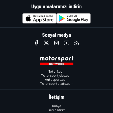
Uygulamalarımızı indirin
Sosyal medya
Motor1.com
Motorsportjobs.com
Autosport.com
Motorsportstats.com
İletişim
Künye
Geri bildirim