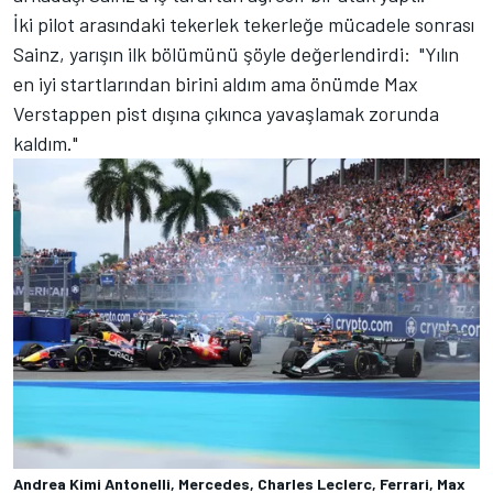
İki pilot arasındaki tekerlek tekerleğe mücadele sonrası
Sainz, yarışın ilk bölümünü şöyle değerlendirdi: "Yılın
en iyi startlarından birini aldım ama önümde Max
Verstappen pist dışına çıkınca yavaşlamak zorunda
kaldım."
Andrea Kimi Antonelli, Mercedes, Charles Leclerc, Ferrari, Max