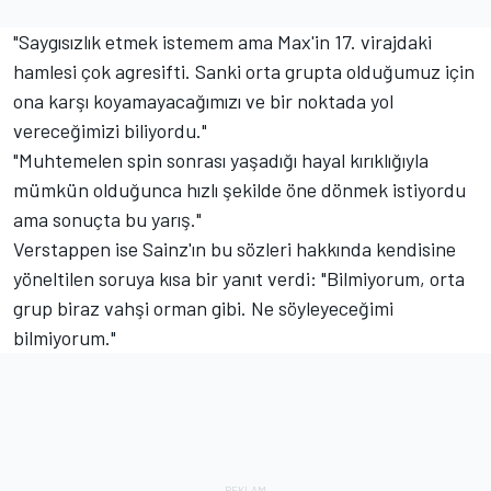
"Saygısızlık etmek istemem ama Max'in 17. virajdaki
hamlesi çok agresifti. Sanki orta grupta olduğumuz için
ona karşı koyamayacağımızı ve bir noktada yol
vereceğimizi biliyordu."
"Muhtemelen spin sonrası yaşadığı hayal kırıklığıyla
mümkün olduğunca hızlı şekilde öne dönmek istiyordu
ama sonuçta bu yarış."
Verstappen ise Sainz'ın bu sözleri hakkında kendisine
yöneltilen soruya kısa bir yanıt verdi: "Bilmiyorum, orta
grup biraz vahşi orman gibi. Ne söyleyeceğimi
bilmiyorum."