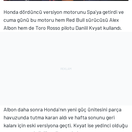
Honda dördüncü versiyon motorunu Spa'ya getirdi ve
cuma günü bu motoru hem Red Bull sürücüsü Alex
Albon hem de Toro Rosso pilotu Daniil Kvyat kullandı.
Albon daha sonra Honda'nın yeni güç ünitesini parça
havuzunda tutma kararı aldı ve hafta sonunu geri
kalanı için eski versiyona geçti. Kvyat ise yedinci olduğu