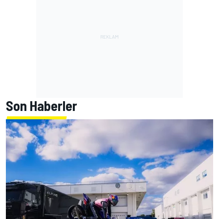
Son Haberler