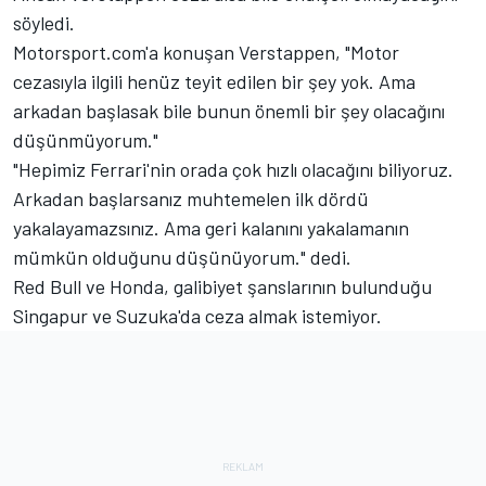
söyledi.
Motorsport.com'a konuşan Verstappen, "Motor
cezasıyla ilgili henüz teyit edilen bir şey yok. Ama
arkadan başlasak bile bunun önemli bir şey olacağını
düşünmüyorum."
"Hepimiz Ferrari'nin orada çok hızlı olacağını biliyoruz.
Arkadan başlarsanız muhtemelen ilk dördü
yakalayamazsınız. Ama geri kalanını yakalamanın
mümkün olduğunu düşünüyorum." dedi.
Red Bull ve Honda, galibiyet şanslarının bulunduğu
Singapur ve Suzuka'da ceza almak istemiyor.