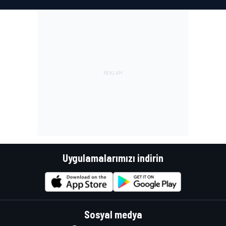
Uygulamalarımızı indirin
Sosyal medya