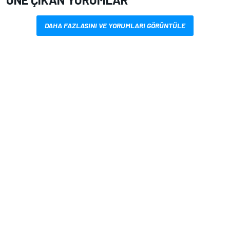
DAHA FAZLASINI VE YORUMLARI GÖRÜNTÜLE