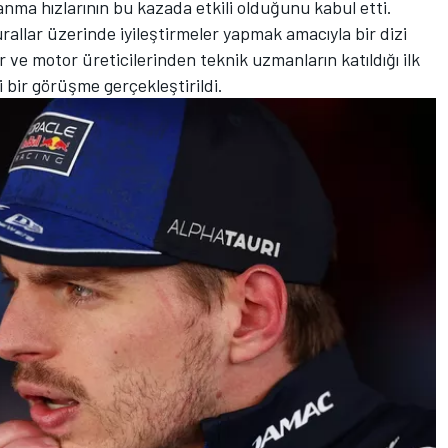
anma hızlarının bu kazada etkili olduğunu kabul etti.
rallar üzerinde iyileştirmeler yapmak amacıyla bir dizi
r ve motor üreticilerinden teknik uzmanların katıldığı ilk
i bir görüşme gerçekleştirildi.