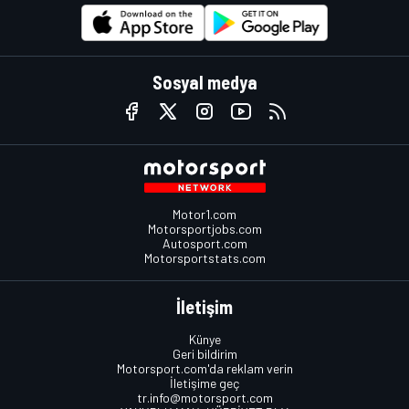
Sosyal medya
Motor1.com
Motorsportjobs.com
Autosport.com
Motorsportstats.com
İletişim
Künye
Geri bildirim
Motorsport.com'da reklam verin
İletişime geç
tr.info@motorsport.com