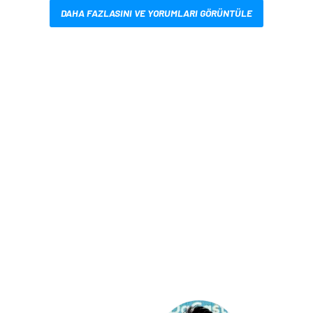
DAHA FAZLASINI VE YORUMLARI GÖRÜNTÜLE