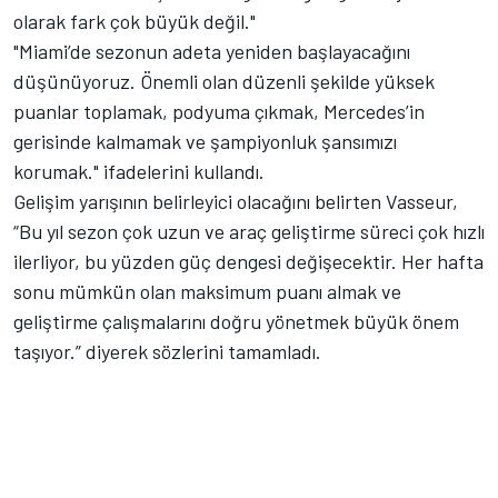
olarak fark çok büyük değil."
"Miami’de sezonun adeta yeniden başlayacağını
düşünüyoruz. Önemli olan düzenli şekilde yüksek
puanlar toplamak, podyuma çıkmak, Mercedes’in
gerisinde kalmamak ve şampiyonluk şansımızı
korumak." ifadelerini kullandı.
Gelişim yarışının belirleyici olacağını belirten Vasseur,
“Bu yıl sezon çok uzun ve araç geliştirme süreci çok hızlı
ilerliyor, bu yüzden güç dengesi değişecektir. Her hafta
sonu mümkün olan maksimum puanı almak ve
geliştirme çalışmalarını doğru yönetmek büyük önem
taşıyor.” diyerek sözlerini tamamladı.