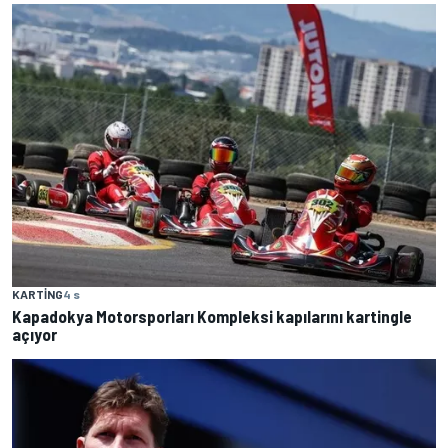
KARTING
4 s
Kapadokya Motorsporları Kompleksi kapılarını kartingle
açıyor