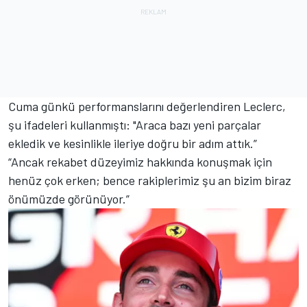
Cuma günkü performanslarını değerlendiren Leclerc,
şu ifadeleri kullanmıştı: "Araca bazı yeni parçalar
ekledik ve kesinlikle ileriye doğru bir adım attık.”
“Ancak rekabet düzeyimiz hakkında konuşmak için
henüz çok erken; bence rakiplerimiz şu an bizim biraz
önümüzde görünüyor.”