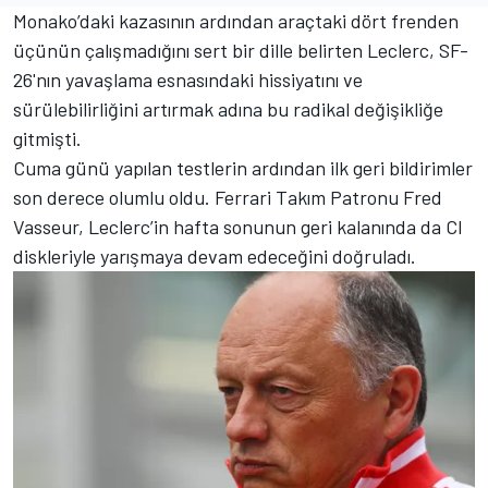
Monako’daki kazasının ardından araçtaki dört frenden
üçünün çalışmadığını sert bir dille belirten Leclerc, SF-
26'nın yavaşlama esnasındaki hissiyatını ve
sürülebilirliğini artırmak adına bu radikal değişikliğe
gitmişti.
Cuma günü yapılan testlerin ardından ilk geri bildirimler
son derece olumlu oldu. Ferrari Takım Patronu Fred
Vasseur, Leclerc’in hafta sonunun geri kalanında da CI
diskleriyle yarışmaya devam edeceğini doğruladı.