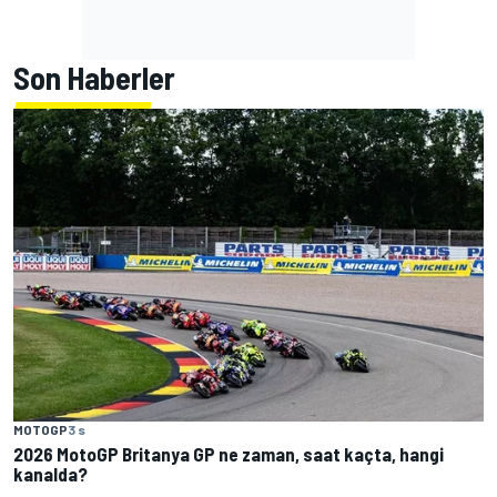
Son Haberler
MOTOGP
3 s
2026 MotoGP Britanya GP ne zaman, saat kaçta, hangi
kanalda?