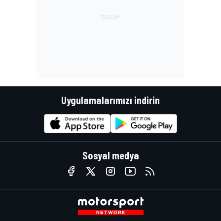
Uygulamalarımızı indirin
Sosyal medya