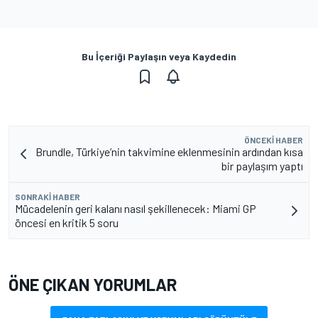
Bu İçeriği Paylaşın veya Kaydedin
ÖNCEKI HABER
Brundle, Türkiye’nin takvimine eklenmesinin ardından kısa
bir paylaşım yaptı
SONRAKI HABER
Mücadelenin geri kalanı nasıl şekillenecek: Miami GP
öncesi en kritik 5 soru
ÖNE ÇIKAN YORUMLAR