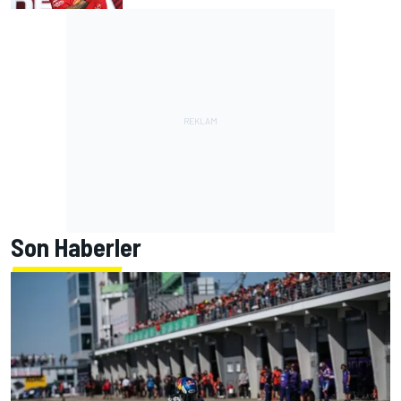
Son Haberler