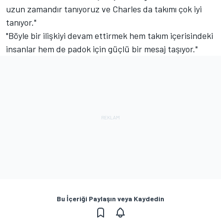
uzun zamandır tanıyoruz ve Charles da takımı çok iyi
tanıyor."
"Böyle bir ilişkiyi devam ettirmek hem takım içerisindeki
insanlar hem de padok için güçlü bir mesaj taşıyor."
Bu İçeriği Paylaşın veya Kaydedin