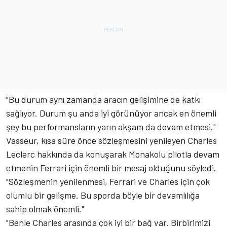
"Bu durum aynı zamanda aracın gelişimine de katkı
sağlıyor. Durum şu anda iyi görünüyor ancak en önemli
şey bu performansların yarın akşam da devam etmesi."
Vasseur, kısa süre önce sözleşmesini yenileyen Charles
Leclerc hakkında da konuşarak Monakolu pilotla devam
etmenin Ferrari için önemli bir mesaj olduğunu söyledi.
"Sözleşmenin yenilenmesi, Ferrari ve Charles için çok
olumlu bir gelişme. Bu sporda böyle bir devamlılığa
sahip olmak önemli."
"Benle Charles arasında çok iyi bir bağ var. Birbirimizi