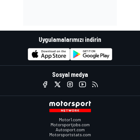
Uygulamalarımızı indirin
Sosyal medya
Motor1.com
Motorsportjobs.com
Autosport.com
Motorsportstats.com