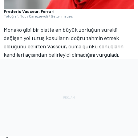
Frederic Vasseur, Ferrari
Fotoğraf: Rudy Carezzevoli / Getty Images
Monako gibi bir pistte en büyük zorluğun sürekli
değişen yol tutuş koşullarını doğru tahmin etmek
olduğunu belirten Vasseur, cuma günkü sonuçların
kendileri açısından belirleyici olmadığını vurguladı.