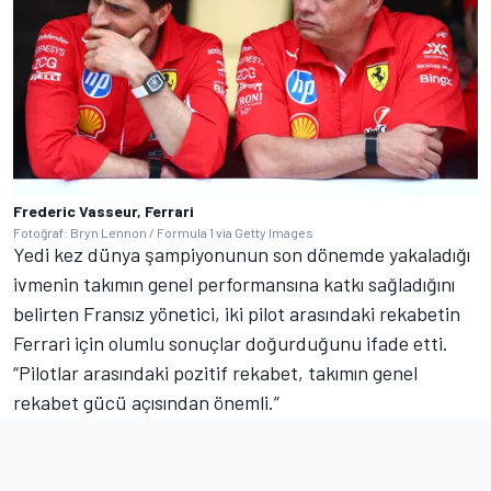
Frederic Vasseur, Ferrari
Fotoğraf: Bryn Lennon / Formula 1 via Getty Images
Yedi kez dünya şampiyonunun son dönemde yakaladığı
ivmenin takımın genel performansına katkı sağladığını
belirten Fransız yönetici, iki pilot arasındaki rekabetin
Ferrari için olumlu sonuçlar doğurduğunu ifade etti.
“Pilotlar arasındaki pozitif rekabet, takımın genel
rekabet gücü açısından önemli.”